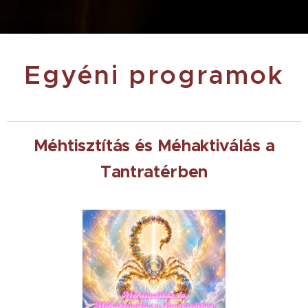
Egyéni programok
Méhtisztítás és Méhaktiválás a
Tantratérben