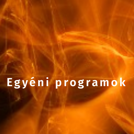
Egyéni programok