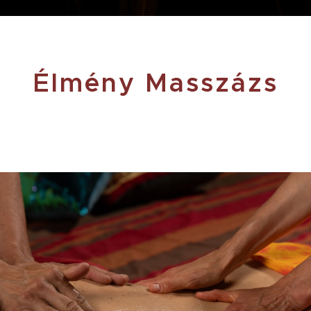
Élmény Masszázs