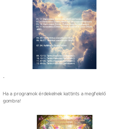
-
Ha a programok érdekelnek kattints a megfelelő
gombra!