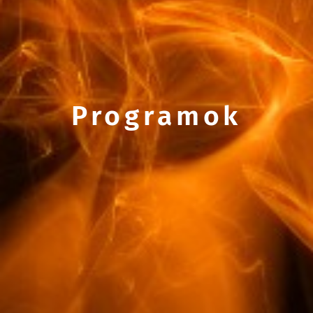
Programok