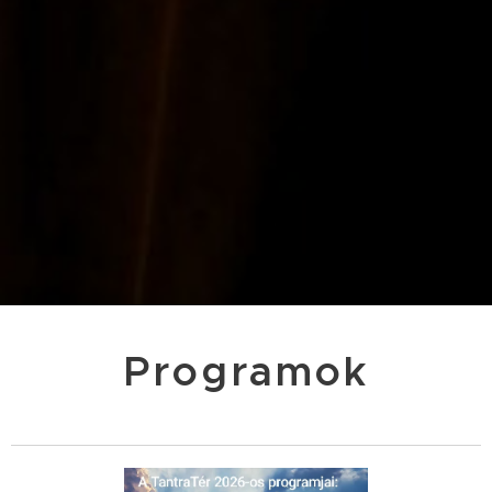
Programok