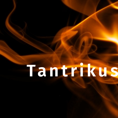
Tantrikus