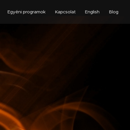
Egyéni programok
Kapcsolat
English
Blog