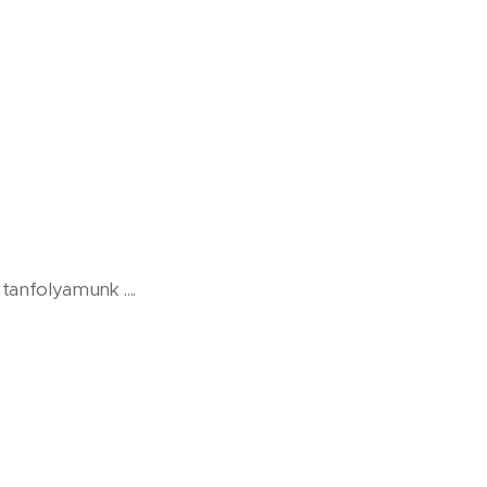
tanfolyamunk ....