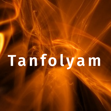
Tanfolyam