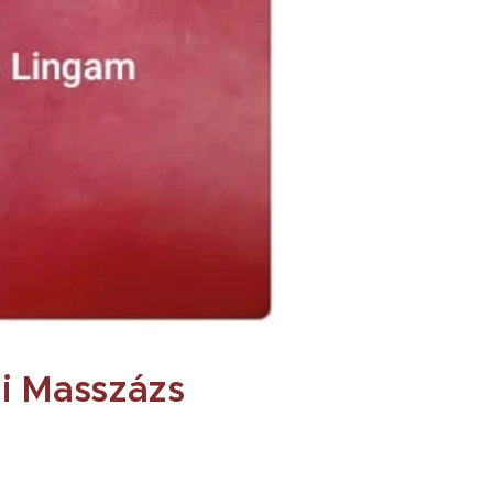
ni Masszázs