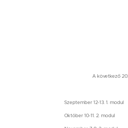
A következő 2
Szeptember 12-13. 1. modul
Október 10-11. 2. modul